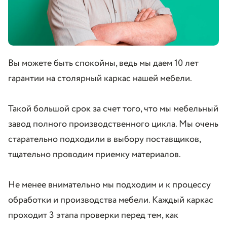
Вы можете быть спокойны, ведь мы даем 10 лет
гарантии на столярный каркас нашей мебели.
Такой большой срок за счет того, что мы мебельный
завод полного производственного цикла. Мы очень
старательно подходили в выбору поставщиков,
тщательно проводим приемку материалов.
Не менее внимательно мы подходим и к процессу
обработки и производства мебели. Каждый каркас
проходит 3 этапа проверки перед тем, как