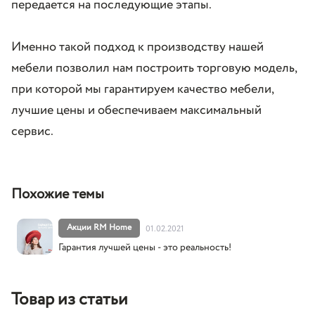
передается на последующие этапы.
Именно такой подход к производству нашей
мебели позволил нам построить торговую модель,
при которой мы гарантируем качество мебели,
лучшие цены и обеспечиваем максимальный
сервис.
Похожие темы
Акции RM Home
01.02.2021
Гарантия лучшей цены - это реальность!
Товар из статьи