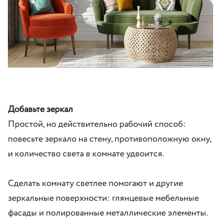
Добавьте зеркал
Простой, но действительно рабочий способ:
повесьте зеркало на стену, противоположную окну,
и количество света в комнате удвоится.
Сделать комнату светлее помогают и другие
зеркальные поверхности: глянцевые мебельные
фасады и полированные металлические элементы.