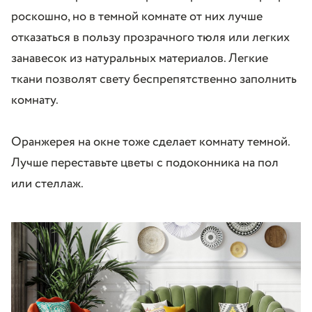
роскошно, но в темной комнате от них лучше
отказаться в пользу прозрачного тюля или легких
занавесок из натуральных материалов. Легкие
ткани позволят свету беспрепятственно заполнить
комнату.
Оранжерея на окне тоже сделает комнату темной.
Лучше переставьте цветы с подоконника на пол
или стеллаж.