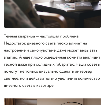
Тёмная квартира — настоящая проблема.
Недостаток дневного света плохо влияет на
настроение и самочувствие, даже может вызывать
апатию. А еще плохо освещенная комната выглядит
тесной даже при солидных габаритах. Наши советы
помогут не только визуально сделать интерьер
светлее, но и действительно увеличить количество
дневного света в квартире.