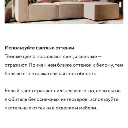
Используйте светлые оттенки
Темные цвета поглощают свет, а светлые —
отражают. Причем чем ближе оттенок к белому, тем
больше его отражательная способность.
Белый цвет отражает сильнее всего, но, если вы не
любитель белоснежных интерьеров, используйте
пастельные оттенки в отделке и мебели.