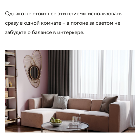
Однако не стоит все эти приемы использовать
сразу в одной комнате – в погоне за светом не
забудьте о балансе в интерьере.