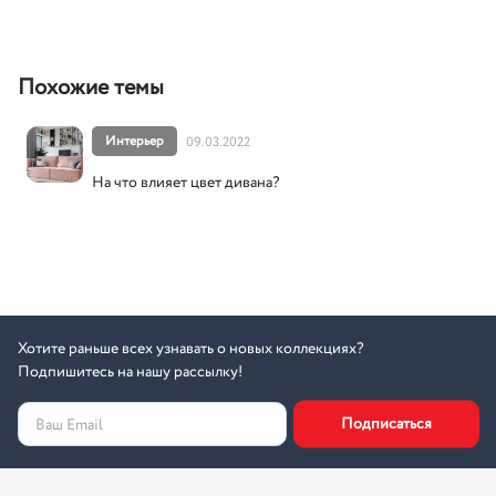
Похожие темы
Интерьер
09.03.2022
На что влияет цвет дивана?
Хотите раньше всех узнавать о новых коллекциях?
Подпишитесь на нашу рассылку!
Подписаться
Ваш Email