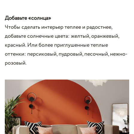
Добавьте «солнца»
Чтобы сделать интерьер теплее и радостнее,
добавьте солнечные цвета: желтый, оранжевый,
красный. Или более приглушенные теплые
оттенки: персиковый, пудровый, песочный, нежно-
розовый.