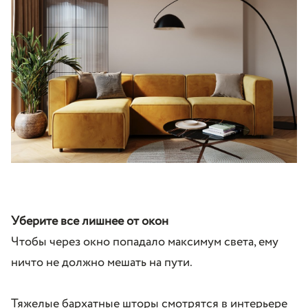
Уберите все лишнее от окон
Чтобы через окно попадало максимум света, ему
ничто не должно мешать на пути.
Тяжелые бархатные шторы смотрятся в интерьере