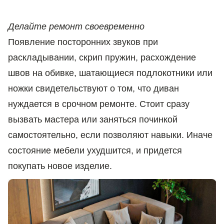
Делайте ремонт своевременно
Появление посторонних звуков при
раскладывании, скрип пружин, расхождение
швов на обивке, шатающиеся подлокотники или
ножки свидетельствуют о том, что диван
нуждается в срочном ремонте. Стоит сразу
вызвать мастера или заняться починкой
самостоятельно, если позволяют навыки. Иначе
состояние мебели ухудшится, и придется
покупать новое изделие.