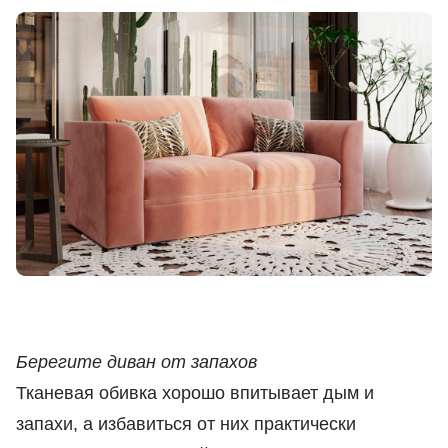
Берегите диван от запахов
Тканевая обивка хорошо впитывает дым и
запахи, а избавиться от них практически