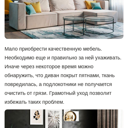
Мало приобрести качественную мебель.
Необходимо еще и правильно за ней ухаживать.
Иначе через некоторое время можно
обнаружить, что диван покрыт пятнами, ткань
повредилась, а подлокотники не получается
очистить от грязи. Грамотный уход позволит
избежать таких проблем.