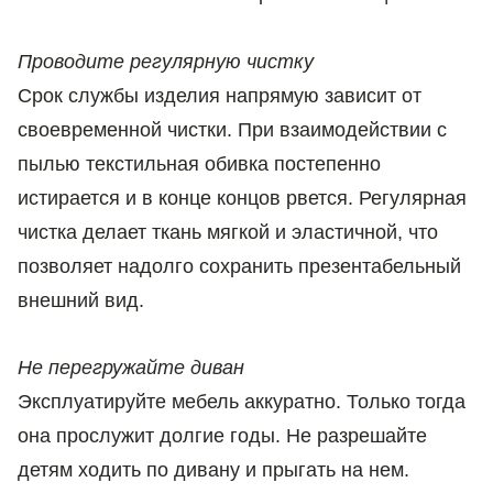
Проводите регулярную чистк
у
Срок службы изделия напрямую зависит от
своевременной чистки. При взаимодействии с
пылью текстильная обивка постепенно
истирается и в конце концов рвется. Регулярная
чистка делает ткань мягкой и эластичной, что
позволяет надолго сохранить презентабельный
внешний вид.
Не перегружайте диван
Эксплуатируйте мебель аккуратно. Только тогда
она прослужит долгие годы. Не разрешайте
детям ходить по дивану и прыгать на нем.