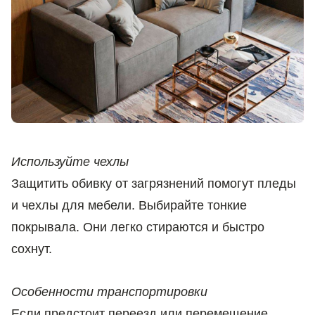
Используйте чехлы
Защитить обивку от загрязнений помогут пледы
и чехлы для мебели. Выбирайте тонкие
покрывала. Они легко стираются и быстро
сохнут.
Особенности транспортировки
Если предстоит переезд или перемещение