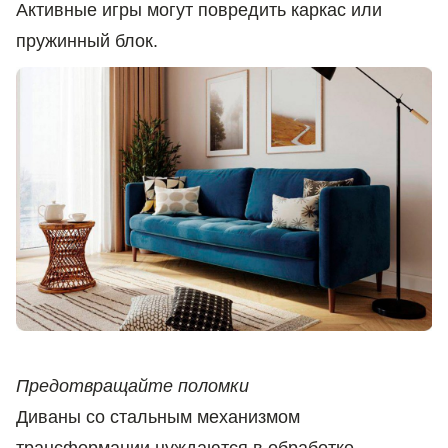
Активные игры могут повредить каркас или
пружинный блок.
Предотвращайте поломки
Диваны со стальным механизмом