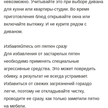
невозможно. Учитывайте это при выборе дивана
для кухни или квартиры-студии. Во время
приготовления блюд открывайте окна или
включайте вытяжку. И не курите рядом с
диваном.
Избавляйтесь от пятен сразу
Для избавления от застарелых пятен
необходимо применять специальные
агрессивные средства. Это может повредить
обивку, а результат не всегда устраивает.
Избавиться от свежих загрязнений гораздо
легче, поэтому не откладывайте чистку,
проводите ее сразу, как только заметили пятно
на мебели.