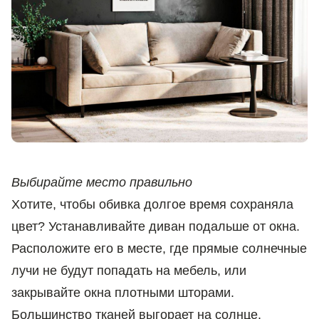
Выбирайте место правильно
Хотите, чтобы обивка долгое время сохраняла
цвет? Устанавливайте диван подальше от окна.
Расположите его в месте, где прямые солнечные
лучи не будут попадать на мебель, или
закрывайте окна плотными шторами.
Большинство тканей выгорает на солнце.