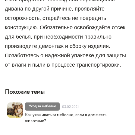
дивана по другой причине, проявляйте
осторожность, старайтесь не повредить
конструкцию. Обязательно освобождайте отсек
для белья, при необходимости правильно
производите демонтаж и сборку изделия.
Позаботьтесь о надежной упаковке для защиты
от влаги и пыли в процессе транспортировки.
Похожие темы
Уход за мебелью
03.02.2021
Как ухаживать за мебелью, если в доме есть
животные?