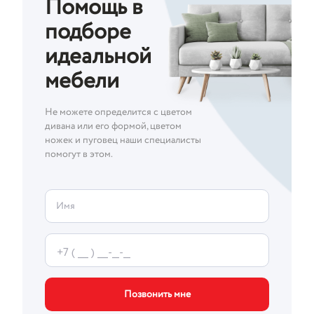
Помощь в
подборе
идеальной
мебели
Не можете определится с цветом
дивана или его формой, цветом
ножек и пуговец наши специалисты
помогут в этом.
Имя
Позвонить мне