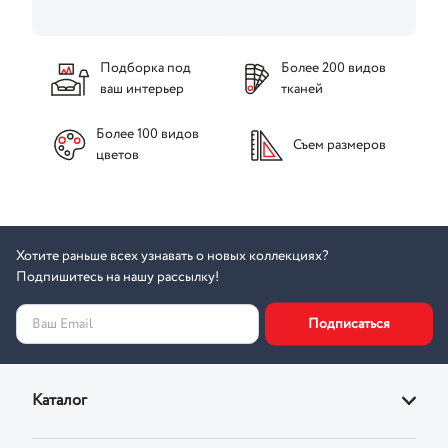
Подборка под
Более 200 видов
ваш интерьер
тканей
Более 100 видов
Съем размеров
цветов
Хотите раньше всех узнавать о новых коллекциях?
Подпишитесь на нашу рассылку!
Подписаться
Ваш Email
Каталог