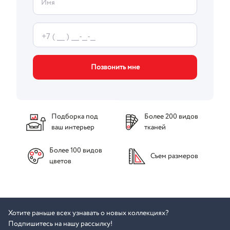
Имя
Позвонить мне
Подборка под
Более 200 видов
ваш интерьер
тканей
Более 100 видов
Съем размеров
цветов
Хотите раньше всех узнавать о новых коллекциях?
Подпишитесь на нашу рассылку!