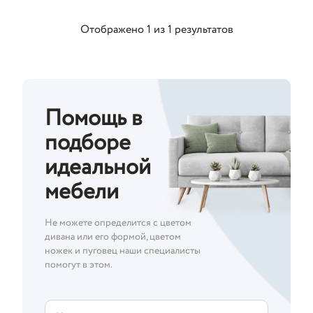
Отображено
1
из
1
результатов
Помощь в
подборе
идеальной
мебели
Не можете определится с цветом
дивана или его формой, цветом
ножек и пуговец наши специалисты
помогут в этом.