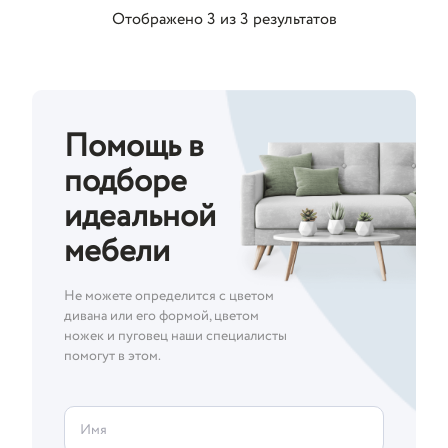
Отображено
3
из
3
результатов
Помощь в
подборе
идеальной
мебели
Не можете определится с цветом
дивана или его формой, цветом
ножек и пуговец наши специалисты
помогут в этом.
Имя