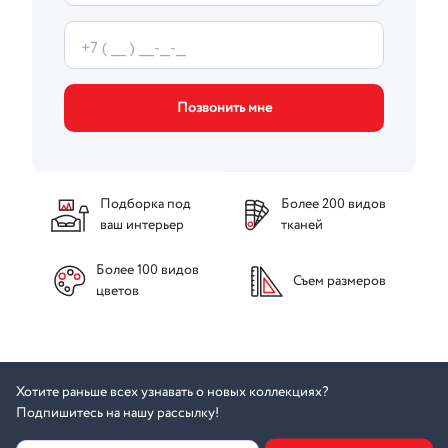
Позвонить мне
Подборка под
Более 200 видов
ваш интерьер
тканей
Более 100 видов
Съем размеров
цветов
Хотите раньше всех узнавать о новых коллекциях?
Подпишитесь на нашу рассылку!