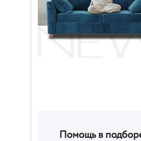
Помощь в подбор