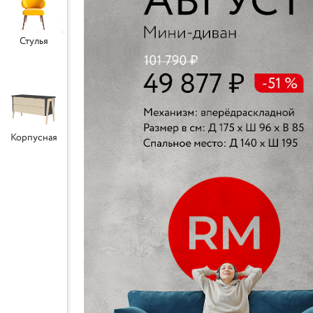
Стулья
Корпусная