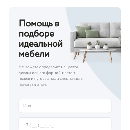
Помощь в
подборе
идеальной
мебели
Не можете определится с цветом
дивана или его формой, цветом
ножек и пуговец наши специалисты
помогут в этом.
Имя