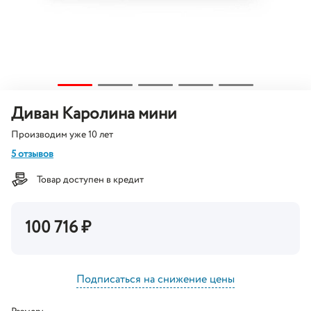
Диван Каролина мини
Производим уже 10 лет
5 отзывов
Товар доступен в кредит
100 716
₽
Подписаться на снижение цены