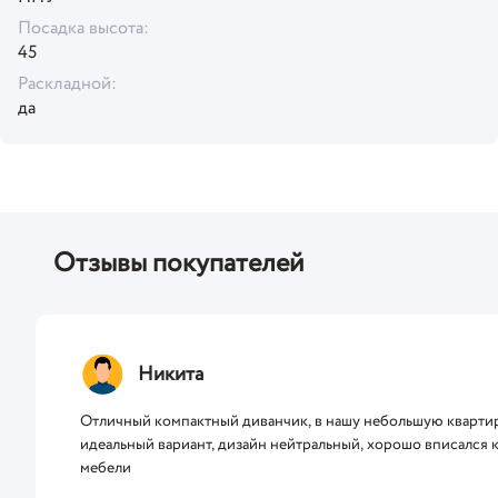
Посадка высота:
45
Раскладной:
да
Отзывы покупателей
Никита
Отличный компактный диванчик, в нашу небольшую кварти
идеальный вариант, дизайн нейтральный, хорошо вписался 
мебели