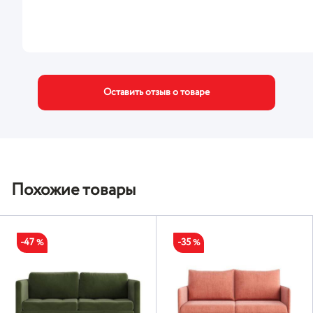
Оставить отзыв о товаре
Похожие товары
-47
-35
%
%