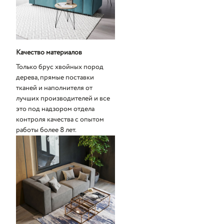
Качество материалов
Только брус хвойных пород
дерева, прямые поставки
тканей и наполнителя от
лучших производителей и все
это под надзором отдела
контроля качества с опытом
работы более 8 лет.