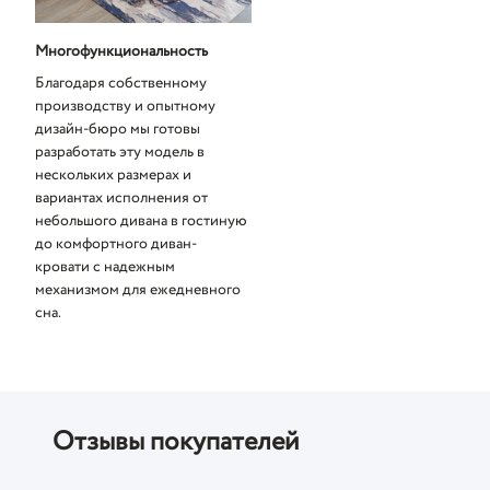
Многофункциональность
Благодаря собственному
производству и опытному
дизайн-бюро мы готовы
разработать эту модель в
нескольких размерах и
вариантах исполнения от
небольшого дивана в гостиную
до комфортного диван-
кровати с надежным
механизмом для ежедневного
сна.
Отзывы покупателей