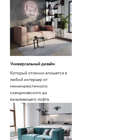
Универсальный дизайн
Который отлично впишется в
любой интерьер от
минималистичного
скандинавского до
вызывающего лофта.