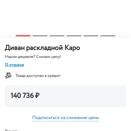
Диван раскладной Каро
Нашли дешевле? Снизим цену!
15 отзывов
Товар доступен в кредит
140 736
₽
Подписаться на снижение цены