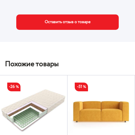
Оставить отзыв о товаре
Похожие товары
-26
-51
%
%