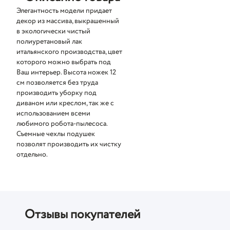
Элегантность модели придает
декор из массива, выкрашенный
в экологически чистый
полиуретановый лак
итальянского производства, цвет
которого можно выбрать под
Ваш интерьер. Высота ножек 12
см позволяется без труда
производить уборку под
диваном или креслом, так же с
использованием всеми
любимого робота-пылесоса.
Съемные чехлы подушек
позволят производить их чистку
отдельно.
Отзывы покупателей