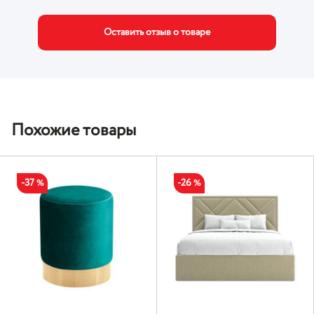
Оставить отзыв о товаре
Похожие товары
-37
-26
%
%