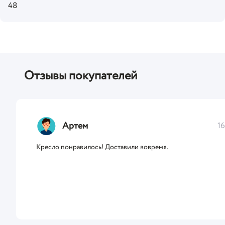
48
Отзывы покупателей
Артем
16
Кресло понравилось! Доставили вовремя.