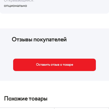
Открывающийся:
опционально
Отзывы покупателей
Оставить отзыв о товаре
Похожие товары