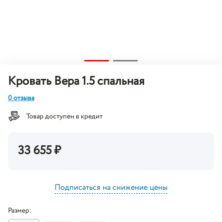
Кровать Вера 1.5 спальная
0 отзыва
Товар доступен в кредит
33 655
₽
Подписаться на снижение цены
Размер: