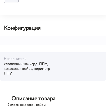
Конфигурация
Наполнитель:
хлопковый жаккард, ППУ,
кокосовая койра, периметр
ППУ
Описание товара
9 слоев кокосовой койры: