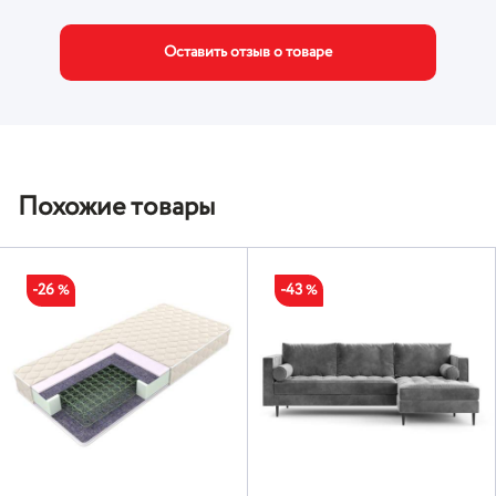
Оставить отзыв о товаре
Похожие товары
-26
-43
%
%