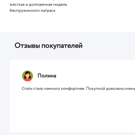
жесткая и долговечная модель
беспружинного матраса
Отзывы покупателей
Полина
Спать стало намного комфортнее. Покупкой довольна очен