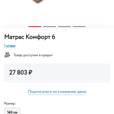
Матрас Комфорт 6
1 отзыв
Товар доступен в кредит
27 803
₽
Подписаться на снижение цены
Размер:
140 см