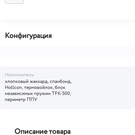
Конфигурация
Наполнитель:
хлопковый жаккард, спанбонд,
Hollcon, термовойлок, блок
независимых пружин TFK-500,
периметр ППУ
Описание товара