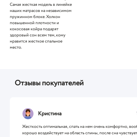
Самая жесткая модель в линейке
наших матрасов на независимом
пружинном блоке. Холкон
повышенной плотности и
кокосовая койра подарят
здоровый сон всем тем, кому
нравится жесткое спальное
место.
Отзывы покупателей
Кристина
Жесткость оптимальная, спать на нем очень комфортно, во
хорошо воздействует на область спины, после сна чувствуе