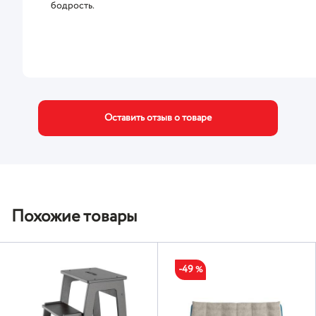
бодрость.
Оставить отзыв о товаре
Похожие товары
-49
%