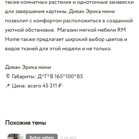
также комнатных растения и однотонные занавески
для завершения картины. Диван Эрика мини
позволит с комфортом расположиться в созданной
уютной обстановке. Магазин мягкой мебели RM
Home также предлагает широкий выбор цветов и
видов тканей для этой модели и не только.
Диван
Эрика мини
🔖 Габариты: Д*Г*В 165*100*85
📌 Цена: всего 45 311
₽
Похожие темы
Выбор мебели
11.02.2021