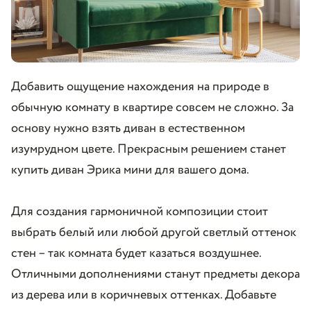
Добавить ощущение нахождения на природе в
обычную комнату в квартире совсем не сложно. За
основу нужно взять диван в естественном
изумрудном цвете. Прекрасным решением станет
купить диван Эрика мини для вашего дома.
Для создания гармоничной композиции стоит
выбрать белый или любой другой светлый оттенок
стен – так комната будет казаться воздушнее.
Отличными дополнениями станут предметы декора
из дерева или в коричневых оттенках. Добавьте