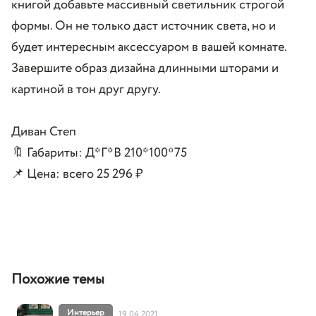
книгой добавьте массивный светильник строгой
формы. Он не только даст источник света, но и
будет интересным аксессуаром в вашей комнате.
Завершите образ дизайна длинными шторами и
картиной в тон друг другу.
Диван
Степ
🔖 Габариты: Д*Г*В 210*100*75
📌 Цена: всего
25 296 ₽
Похожие темы
Интерьер
19.04.2021