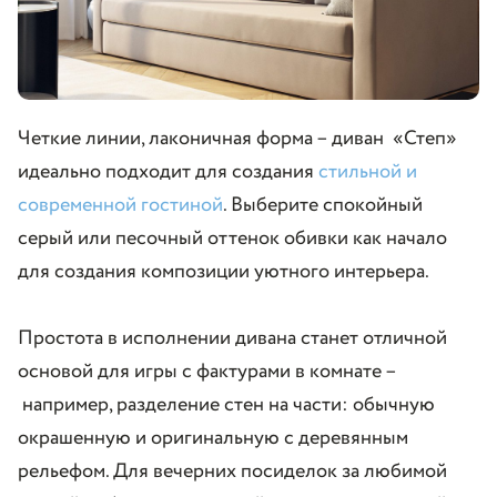
Четкие линии, лаконичная форма
–
диван «Степ»
идеально подходит для создания
стильной и
современной гостиной
. Выберите спокойный
серый или песочный оттенок обивки как начало
для создания композиции уютного интерьера.
Простота в исполнении дивана станет отличной
основой для игры с фактурами в комнате
–
например, разделение стен на части: обычную
окрашенную и оригинальную с деревянным
рельефом. Для вечерних посиделок за любимой