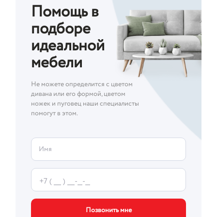
Помощь в
подборе
идеальной
мебели
Не можете определится с цветом
дивана или его формой, цветом
ножек и пуговец наши специалисты
помогут в этом.
Имя
Позвонить мне