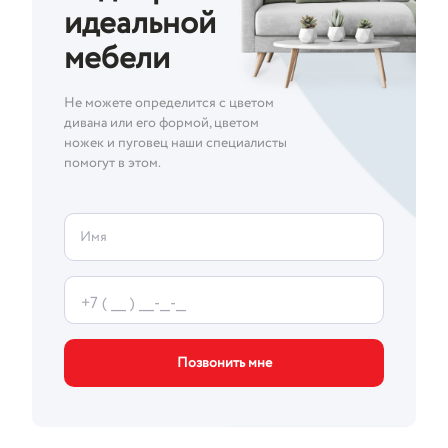
идеальной
мебели
Не можете определится с цветом
дивана или его формой, цветом
ножек и пуговец наши специалисты
помогут в этом.
Имя
Позвонить мне