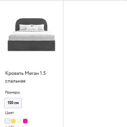
Кровать Меган 1.5
спальная
Размеры
150 см
Цвет