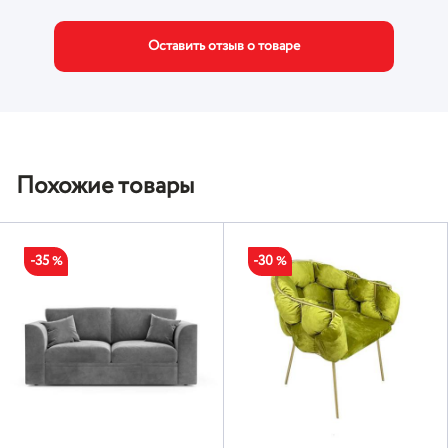
Оставить отзыв о товаре
Похожие товары
-35
-30
%
%