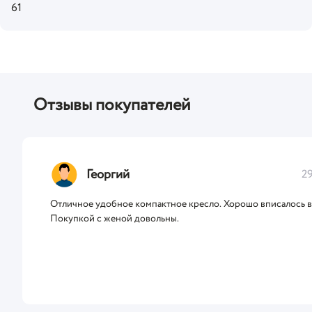
61
Отзывы покупателей
Георгий
2
Отличное удобное компактное кресло. Хорошо вписалось в
Покупкой с женой довольны.