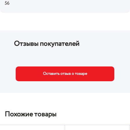
56
Отзывы покупателей
Оставить отзыв о товаре
Похожие товары